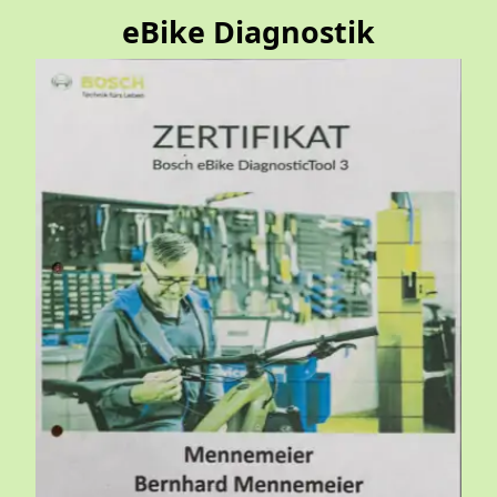
eBike Diagnostik