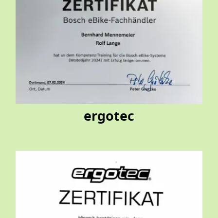
ergotec