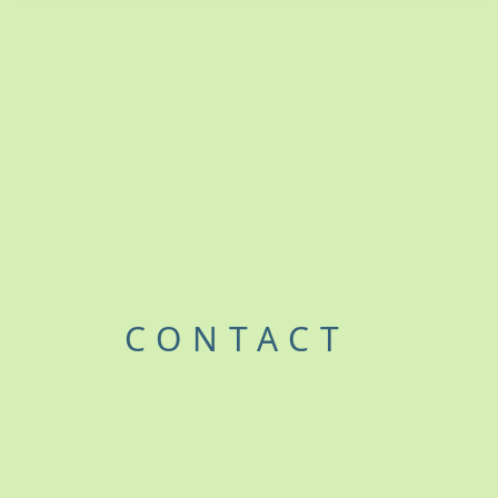
CONTACT