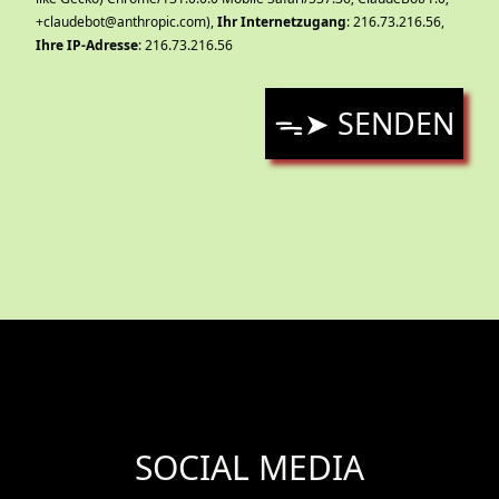
+claudebot@anthropic.com),
Ihr Internetzugang
: 216.73.216.56,
Ihre IP-Adresse
: 216.73.216.56
ᯓ➤ SENDEN
SOCIAL MEDIA