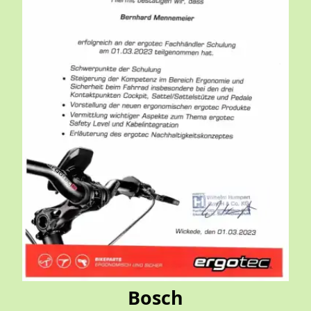
Bosch