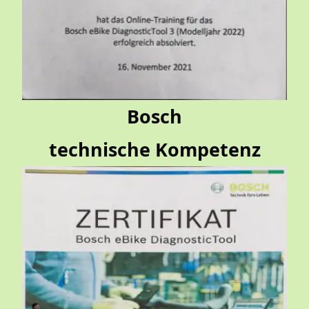
Bosch
technische
Kompetenz