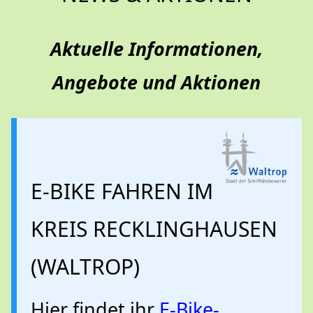
Aktuelle Informationen,
Angebote und Aktionen
E-BIKE FAHREN IM
KREIS RECKLINGHAUSEN
(WALTROP)
Hier findet ihr
E-Bike-