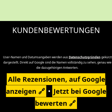
KUNDENBEWERTUNGEN
User-Namen und Datumsangaben werden aus
Datenschutzgründen
gekürzt
dargestellt. Direkt auf Google sind die Namen vollständig zu sehen, genau wie
die dazugehörigen Antworten.
Alle Rezensionen, auf Google
anzeigen
•
Jetzt bei Google
bewerten