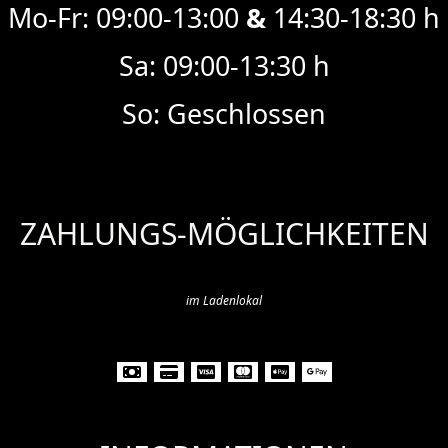
Mo-Fr: 09:00-13:00
&
14:30-18:30 h
Sa: 09:00-13:30 h
So: Geschlossen
ZAHLUNGS
-
MÖGLICHKEITEN
im Ladenlokal