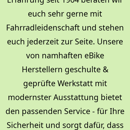
euch sehr gerne mit
Fahrradleidenschaft und stehen
euch jederzeit zur Seite. Unsere
von namhaften eBike
Herstellern geschulte &
geprüfte Werkstatt mit
modernster Ausstattung bietet
den passenden Service - für Ihre
Sicherheit und sorgt dafür, dass