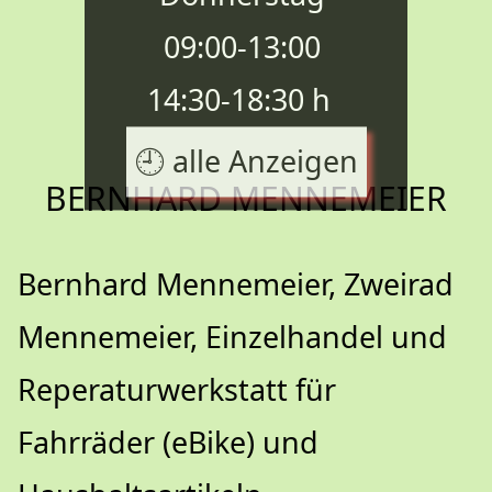
09:00-13:00 
 14:30-18:30 h   
🕘 alle Anzeigen
BERNHARD MENNEMEIER
Bernhard Mennemeier, Zweirad
Mennemeier, Einzelhandel und
Reperaturwerkstatt für
Fahrräder (eBike) und