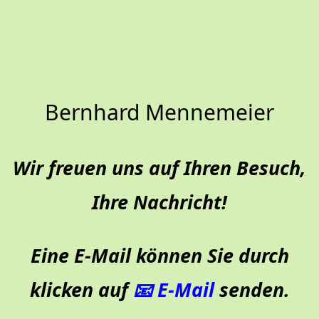
Bernhard Mennemeier
Wir freuen uns auf Ihren Besuch,
Ihre Nachricht!
Eine E-Mail können Sie
durch
klicken auf
📧 E-Mail
senden.