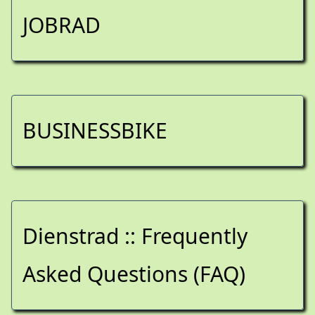
JOBRAD
BUSINESSBIKE
Dienstrad :: Frequently
Asked Questions (FAQ)