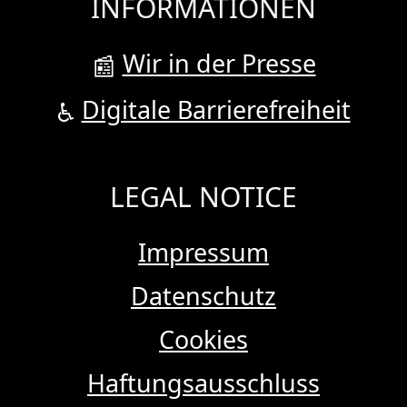
INFORMATIONEN
Wir in der Presse
📰
Digitale Barrierefreiheit
♿
LEGAL NOTICE
Impressum
Datenschutz
Cookies
Haftungsausschluss