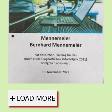
➕ LOAD MORE