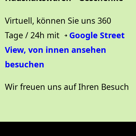
Virtuell, können Sie uns 360
Tage / 24h mit
Google Street
View, von innen ansehen
besuchen
Wir freuen uns auf Ihren Besuch