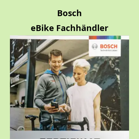
Bosch
eBike Fachhändler