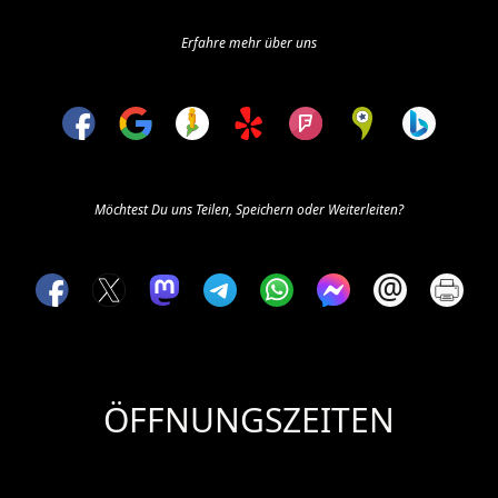
Erfahre mehr über uns
Möchtest Du uns Teilen, Speichern oder Weiterleiten?
ÖFFNUNGSZEITEN