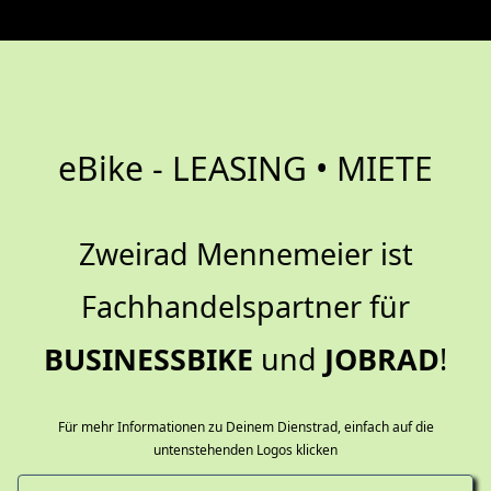
eBike - LEASING • MIETE
Zweirad Mennemeier ist
Fachhandelspartner für
BUSINESSBIKE
und
JOBRAD
!
Für mehr Informationen zu Deinem Dienstrad, einfach auf die
untenstehenden Logos klicken