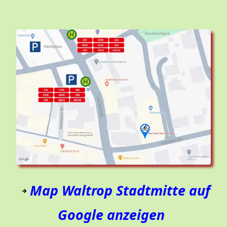
Map Waltrop Stadtmitte auf
Google anzeigen