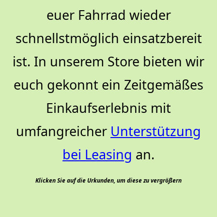
euer Fahrrad wieder
schnellstmöglich einsatzbereit
ist. In unserem Store bieten wir
euch gekonnt ein Zeitgemäßes
Einkaufserlebnis mit
umfangreicher
Unterstützung
bei Leasing
an.
Klicken Sie auf die Urkunden, um diese zu vergrößern