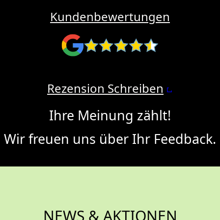
Kundenbewertungen
Rezension Schreiben
Ihre Meinung zählt!
Wir freuen uns über Ihr Feedback.
NEWS & AKTIONEN