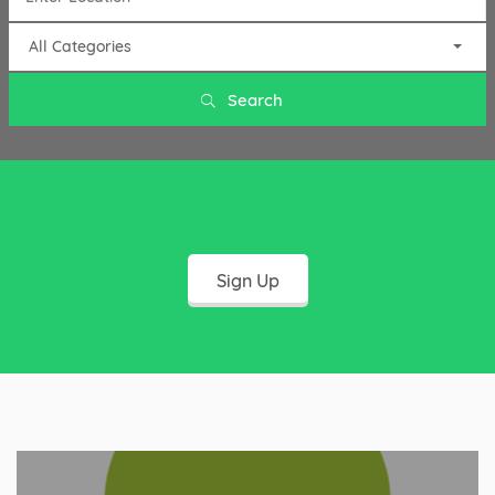
All Categories
Search
Sign Up