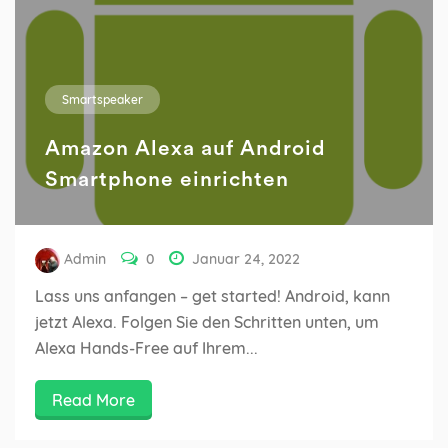
Smartspeaker
Amazon Alexa auf Android
Smartphone einrichten
Admin
0
Januar 24, 2022
Lass uns anfangen – get started! Android, kann
jetzt Alexa. Folgen Sie den Schritten unten, um
Alexa Hands-Free auf Ihrem...
Read More