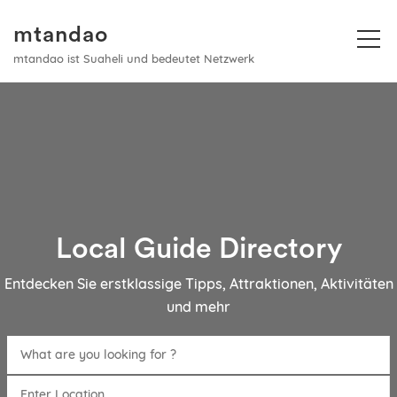
mtandao
mtandao ist Suaheli und bedeutet Netzwerk
Local Guide Directory
Entdecken Sie erstklassige Tipps, Attraktionen, Aktivitäten
und mehr