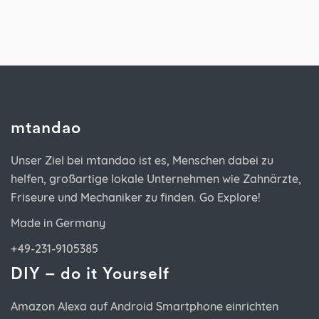
mtandao
Unser Ziel bei mtandao ist es, Menschen dabei zu
helfen, großartige lokale Unternehmen wie Zahnärzte,
Friseure und Mechaniker zu finden. Go Explore!
Made in Germany
+49-231-9105385
DIY – do it Yourself
Amazon Alexa auf Android Smartphone einrichten